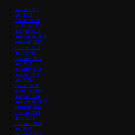
marzec 2021
luty 2021
styczeń 2021
grudzień 2020
listopad 2020
październik 2020
wrzesień 2020
sierpień 2020
lipiec 2020
czerwiec 2020
maj 2020
kwiecień 2020
marzec 2020
luty 2020
styczeń 2020
grudzień 2019
listopad 2019
październik 2019
wrzesień 2019
sierpień 2019
lipiec 2019
czerwiec 2019
maj 2019
kwiecień 2019