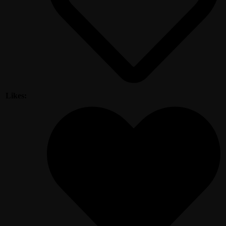
Likes: