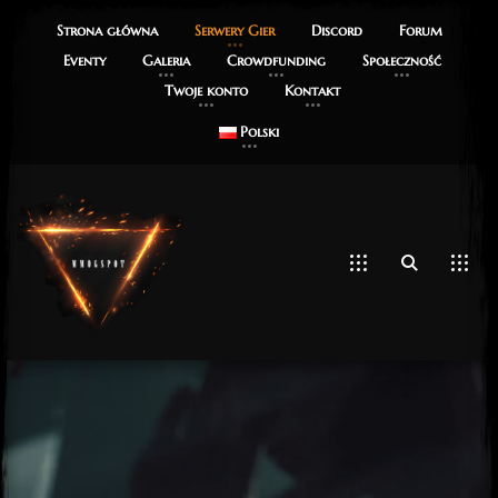
Strona główna
Serwery Gier
Discord
Forum
Eventy
Galeria
Crowdfunding
Społeczność
Twoje konto
Kontakt
Polski