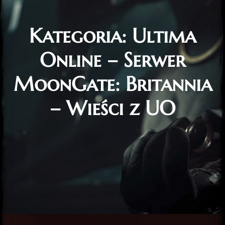
Kategoria:
Ultima
Online – Serwer
MoonGate: Britannia
– Wieści z UO