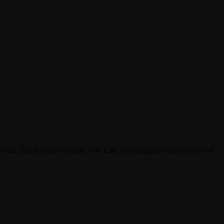
ria, Black Desert Online, The End, Archeage) are the property of