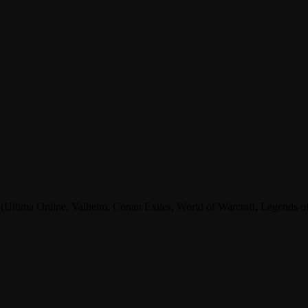
tima Online, Valheim, Conan Exiles, World of Warcraft, Legends of A