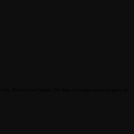
ria, Black Desert Online, The End, Archeage) are the property of