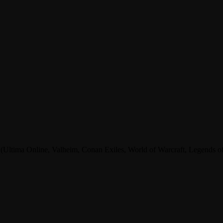
tima Online, Valheim, Conan Exiles, World of Warcraft, Legends of A