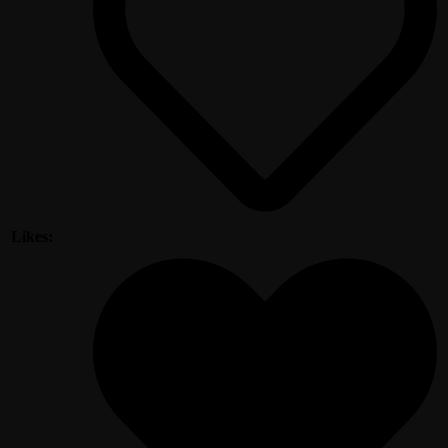
Likes: