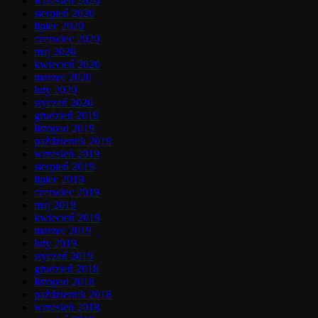
wrzesień 2020
sierpień 2020
lipiec 2020
czerwiec 2020
maj 2020
kwiecień 2020
marzec 2020
luty 2020
styczeń 2020
grudzień 2019
listopad 2019
październik 2019
wrzesień 2019
sierpień 2019
lipiec 2019
czerwiec 2019
maj 2019
kwiecień 2019
marzec 2019
luty 2019
styczeń 2019
grudzień 2018
listopad 2018
październik 2018
wrzesień 2018