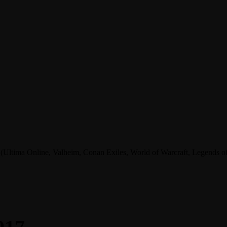
tima Online, Valheim, Conan Exiles, World of Warcraft, Legends of A