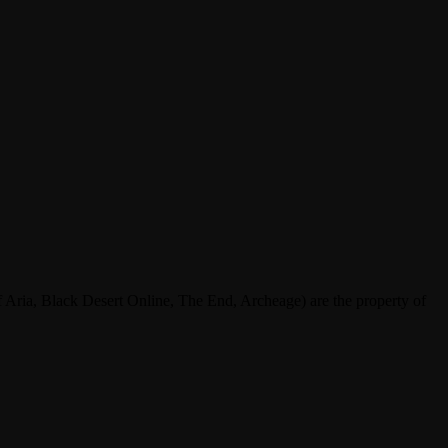
ria, Black Desert Online, The End, Archeage) are the property of