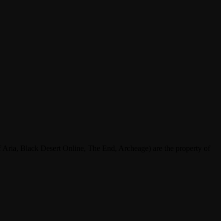
ria, Black Desert Online, The End, Archeage) are the property of