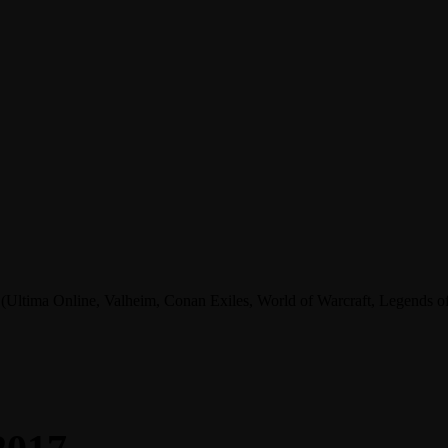
tima Online, Valheim, Conan Exiles, World of Warcraft, Legends of A