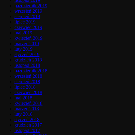
listopad 2019
październik 2019
wrzesień 2019
sierpień 2019
lipiec 2019
czerwiec 2019
maj 2019
kwiecień 2019
marzec 2019
luty 2019
styczeń 2019
grudzień 2018
listopad 2018
październik 2018
wrzesień 2018
sierpień 2018
lipiec 2018
czerwiec 2018
maj 2018
kwiecień 2018
marzec 2018
luty 2018
styczeń 2018
grudzień 2017
listopad 2017