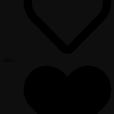
Likes: