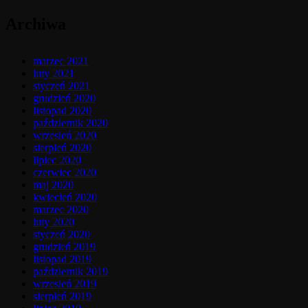
Archiwa
marzec 2021
luty 2021
styczeń 2021
grudzień 2020
listopad 2020
październik 2020
wrzesień 2020
sierpień 2020
lipiec 2020
czerwiec 2020
maj 2020
kwiecień 2020
marzec 2020
luty 2020
styczeń 2020
grudzień 2019
listopad 2019
październik 2019
wrzesień 2019
sierpień 2019