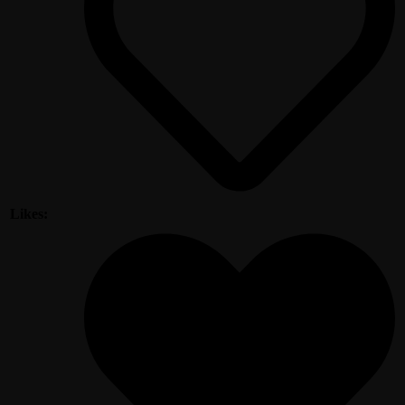
Likes: