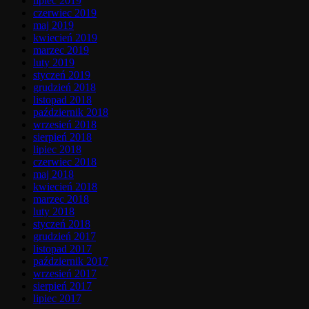
lipiec 2019
czerwiec 2019
maj 2019
kwiecień 2019
marzec 2019
luty 2019
styczeń 2019
grudzień 2018
listopad 2018
październik 2018
wrzesień 2018
sierpień 2018
lipiec 2018
czerwiec 2018
maj 2018
kwiecień 2018
marzec 2018
luty 2018
styczeń 2018
grudzień 2017
listopad 2017
październik 2017
wrzesień 2017
sierpień 2017
lipiec 2017