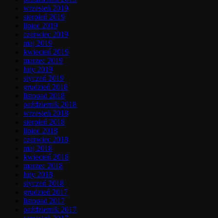
wrzesień 2019
sierpień 2019
lipiec 2019
czerwiec 2019
maj 2019
kwiecień 2019
marzec 2019
luty 2019
styczeń 2019
grudzień 2018
listopad 2018
październik 2018
wrzesień 2018
sierpień 2018
lipiec 2018
czerwiec 2018
maj 2018
kwiecień 2018
marzec 2018
luty 2018
styczeń 2018
grudzień 2017
listopad 2017
październik 2017