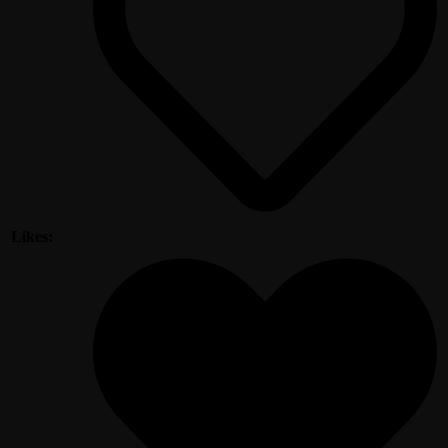
Likes: