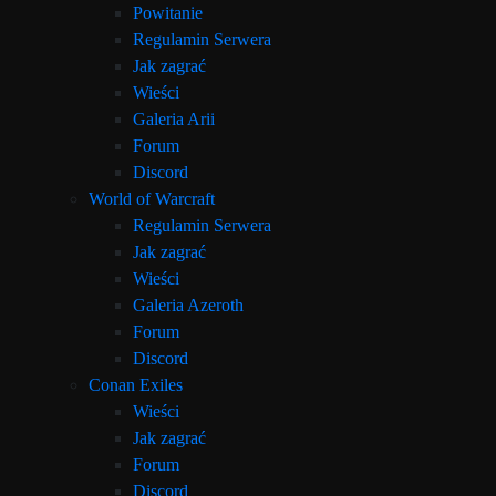
Powitanie
Regulamin Serwera
Jak zagrać
Wieści
Galeria Arii
Forum
Discord
World of Warcraft
Regulamin Serwera
Jak zagrać
Wieści
Galeria Azeroth
Forum
Discord
Conan Exiles
Wieści
Jak zagrać
Forum
Discord