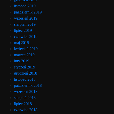
listopad 2019
październik 2019
wrzesień 2019
sierpień 2019
lipiec 2019
czerwiec 2019
maj 2019
kwiecień 2019
marzec 2019
luty 2019
styczeń 2019
grudzień 2018
listopad 2018
październik 2018
wrzesień 2018
sierpień 2018
lipiec 2018
czerwiec 2018