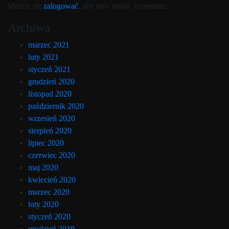
Musisz się
zalogować
, aby móc dodać komentarz.
Archiwa
marzec 2021
luty 2021
styczeń 2021
grudzień 2020
listopad 2020
październik 2020
wrzesień 2020
sierpień 2020
lipiec 2020
czerwiec 2020
maj 2020
kwiecień 2020
marzec 2020
luty 2020
styczeń 2020
grudzień 2019