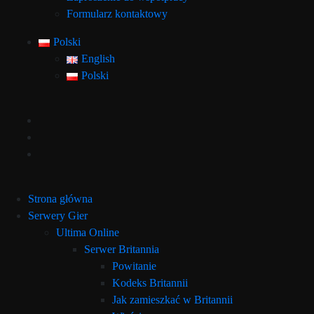
Formularz kontaktowy
Polski
English
Polski
Strona główna
Serwery Gier
Ultima Online
Serwer Britannia
Powitanie
Kodeks Britannii
Jak zamieszkać w Britannii