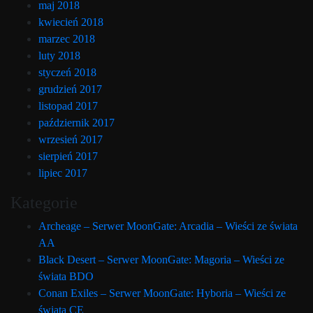
maj 2018
kwiecień 2018
marzec 2018
luty 2018
styczeń 2018
grudzień 2017
listopad 2017
październik 2017
wrzesień 2017
sierpień 2017
lipiec 2017
Kategorie
Archeage – Serwer MoonGate: Arcadia – Wieści ze świata
AA
Black Desert – Serwer MoonGate: Magoria – Wieści ze
świata BDO
Conan Exiles – Serwer MoonGate: Hyboria – Wieści ze
świata CE