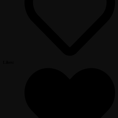
Likes: