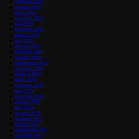
wrzesień 2019
sierpień 2019
lipiec 2019
czerwiec 2019
maj 2019
kwiecień 2019
marzec 2019
luty 2019
styczeń 2019
grudzień 2018
listopad 2018
październik 2018
wrzesień 2018
sierpień 2018
lipiec 2018
czerwiec 2018
maj 2018
kwiecień 2018
marzec 2018
luty 2018
styczeń 2018
grudzień 2017
listopad 2017
październik 2017
wrzesień 2017