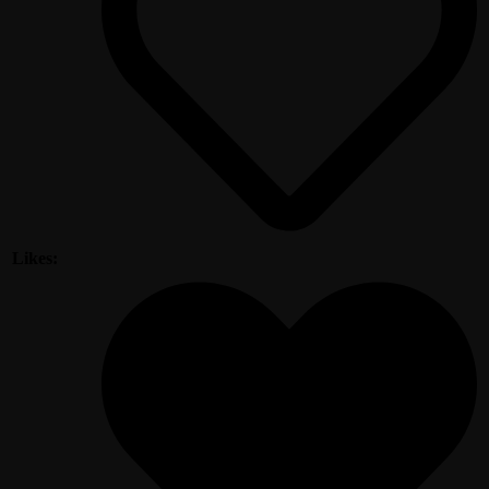
Likes: