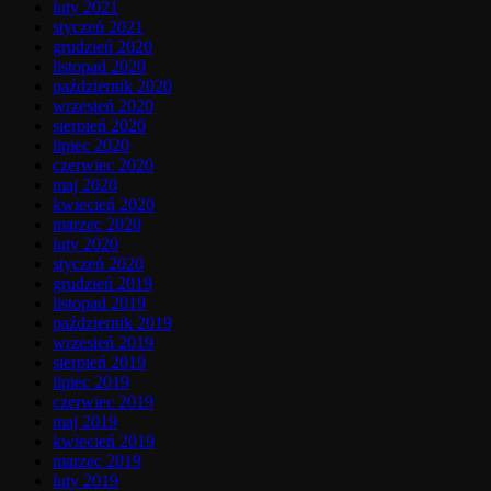
luty 2021
styczeń 2021
grudzień 2020
listopad 2020
październik 2020
wrzesień 2020
sierpień 2020
lipiec 2020
czerwiec 2020
maj 2020
kwiecień 2020
marzec 2020
luty 2020
styczeń 2020
grudzień 2019
listopad 2019
październik 2019
wrzesień 2019
sierpień 2019
lipiec 2019
czerwiec 2019
maj 2019
kwiecień 2019
marzec 2019
luty 2019