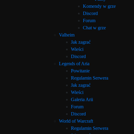
Komendy w grze
Discord
Forum
Chat w grze
Valheim
Jak zagrać
Wieści
Discord
Legends of Aria
Powitanie
Regulamin Serwera
Jak zagrać
Wieści
Galeria Arii
Forum
Discord
World of Warcraft
Regulamin Serwera