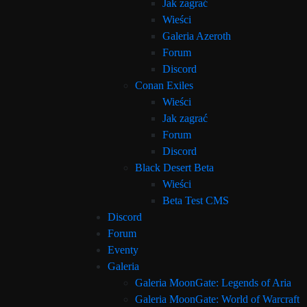
Jak zagrać
Wieści
Galeria Azeroth
Forum
Discord
Conan Exiles
Wieści
Jak zagrać
Forum
Discord
Black Desert Beta
Wieści
Beta Test CMS
Discord
Forum
Eventy
Galeria
Galeria MoonGate: Legends of Aria
Galeria MoonGate: World of Warcraft