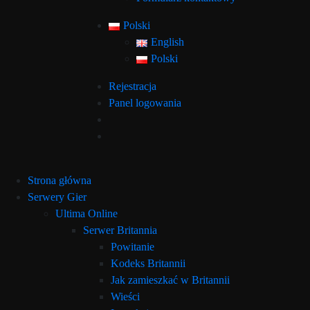
Polski
English
Polski
Rejestracja
Panel logowania
Strona główna
Serwery Gier
Ultima Online
Serwer Britannia
Powitanie
Kodeks Britannii
Jak zamieszkać w Britannii
Wieści