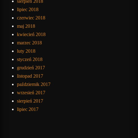
sierpień 2018
lipiec 2018
czerwiec 2018
maj 2018
kwiecień 2018
marzec 2018
luty 2018
styczeń 2018
grudzień 2017
listopad 2017
październik 2017
wrzesień 2017
sierpień 2017
lipiec 2017