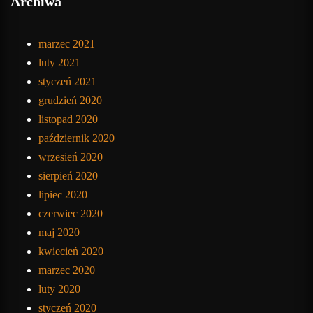
Archiwa
marzec 2021
luty 2021
styczeń 2021
grudzień 2020
listopad 2020
październik 2020
wrzesień 2020
sierpień 2020
lipiec 2020
czerwiec 2020
maj 2020
kwiecień 2020
marzec 2020
luty 2020
styczeń 2020