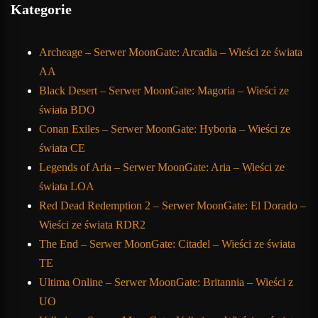
Kategorie
Archeage – Serwer MoonGate: Arcadia – Wieści ze świata
AA
Black Desert – Serwer MoonGate: Magoria – Wieści ze
świata BDO
Conan Exiles – Serwer MoonGate: Hyboria – Wieści ze
świata CE
Legends of Aria – Serwer MoonGate: Aria – Wieści ze
świata LOA
Red Dead Redemption 2 – Serwer MoonGate: El Dorado –
Wieści ze świata RDR2
The End – Serwer MoonGate: Citadel – Wieści ze świata
TE
Ultima Online – Serwer MoonGate: Britannia – Wieści z
UO