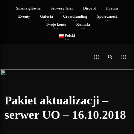
Strona główna
Serwery Gier
Discord
Forum
Eventy
Galeria
Crowdfunding
Społeczność
Twoje konto
Kontakt
Polski
Pakiet aktualizacji –
serwer UO – 16.10.2018