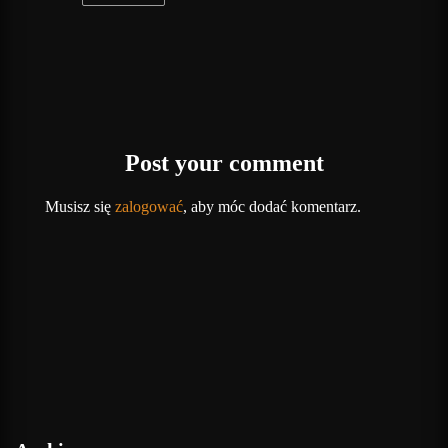
Post your comment
Musisz się
zalogować
, aby móc dodać komentarz.