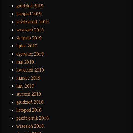
grudzień 2019
listopad 2019
październik 2019
wrzesień 2019
sierpień 2019
lipiec 2019
czerwiec 2019
maj 2019
kwiecień 2019
marzec 2019
luty 2019
styczeń 2019
grudzień 2018
listopad 2018
październik 2018
wrzesień 2018