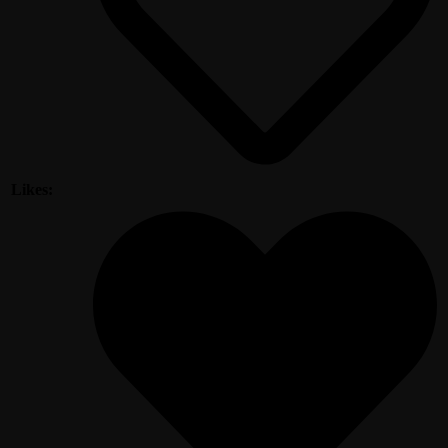
Likes: