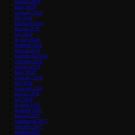
sierpień 2019
lipiec 2019
czerwiec 2019
maj 2019
kwiecień 2019
marzec 2019
luty 2019
styczeń 2019
grudzień 2018
listopad 2018
październik 2018
wrzesień 2018
sierpień 2018
lipiec 2018
czerwiec 2018
maj 2018
kwiecień 2018
marzec 2018
luty 2018
styczeń 2018
grudzień 2017
listopad 2017
październik 2017
wrzesień 2017
sierpień 2017