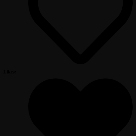
Likes: