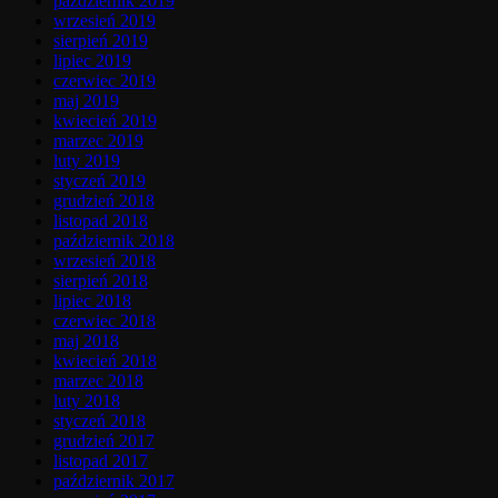
październik 2019
wrzesień 2019
sierpień 2019
lipiec 2019
czerwiec 2019
maj 2019
kwiecień 2019
marzec 2019
luty 2019
styczeń 2019
grudzień 2018
listopad 2018
październik 2018
wrzesień 2018
sierpień 2018
lipiec 2018
czerwiec 2018
maj 2018
kwiecień 2018
marzec 2018
luty 2018
styczeń 2018
grudzień 2017
listopad 2017
październik 2017