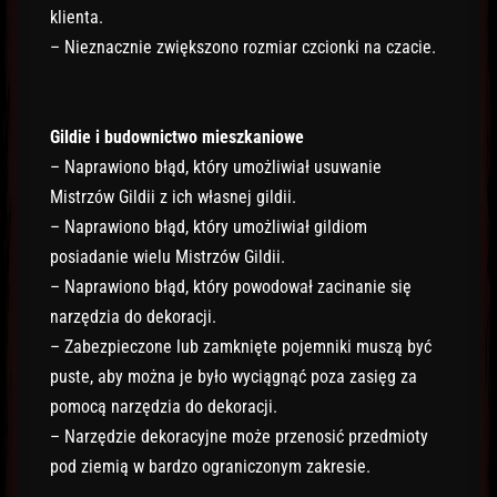
klienta.
– Nieznacznie zwiększono rozmiar czcionki na czacie.
Gildie i budownictwo mieszkaniowe
– Naprawiono błąd, który umożliwiał usuwanie
Mistrzów Gildii z ich własnej gildii.
– Naprawiono błąd, który umożliwiał gildiom
posiadanie wielu Mistrzów Gildii.
– Naprawiono błąd, który powodował zacinanie się
narzędzia do dekoracji.
– Zabezpieczone lub zamknięte pojemniki muszą być
puste, aby można je było wyciągnąć poza zasięg za
pomocą narzędzia do dekoracji.
– Narzędzie dekoracyjne może przenosić przedmioty
pod ziemią w bardzo ograniczonym zakresie.