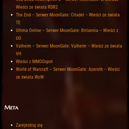
Wieści ze świata RDR2
The End – Serwer MoonGate: Citadel – Wieści ze świata
TE
Ultima Online – Serwer MoonGate: Britannia – Wieści z
UO
Valheim – Serwer MoonGate: Valheim – Wieści ze świata
VH
Wieści z MMOGspot
World of Warcraft – Serwer MoonGate: Azeroth – Wieści
ze świata WoW
Meta
Zarejestruj się