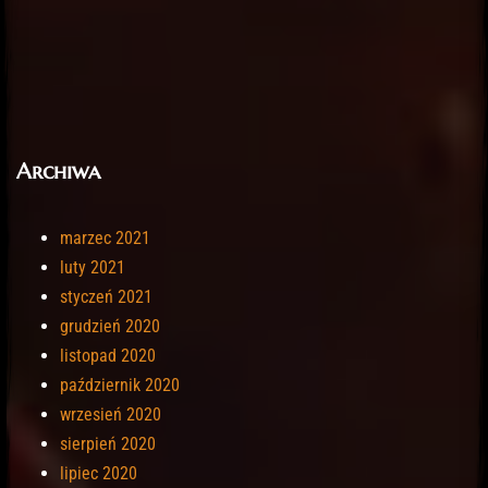
Archiwa
marzec 2021
luty 2021
styczeń 2021
grudzień 2020
listopad 2020
październik 2020
wrzesień 2020
sierpień 2020
lipiec 2020