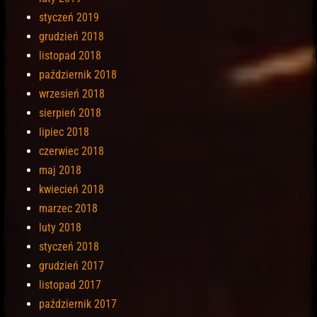
styczeń 2019
grudzień 2018
listopad 2018
październik 2018
wrzesień 2018
sierpień 2018
lipiec 2018
czerwiec 2018
maj 2018
kwiecień 2018
marzec 2018
luty 2018
styczeń 2018
grudzień 2017
listopad 2017
październik 2017