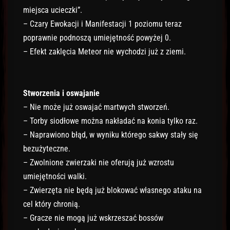
miejsca ucieczki”.
– Czary Ewokacji i Manifestacji 1 poziomu teraz
poprawnie podnoszą umiejętność powyżej 0.
– Efekt zaklęcia Meteor nie wychodzi już z ziemi.
Stworzenia i oswajanie
– Nie może już oswajać martwych stworzeń.
– Torby siodłowe można nakładać na konia tylko raz.
– Naprawiono błąd, w wyniku którego sakwy stały się
bezużyteczne.
– Zwolnione zwierzaki nie oferują już wzrostu
umiejętności walki.
– Zwierzęta nie będą już blokować własnego ataku na
cel który chronią.
– Gracze nie mogą już wskrzeszać bossów