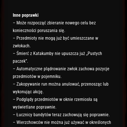
Inne poprawki
– Może rozpocząć zbieranie nowego celu bez
konieczności poruszania się.
– Przedmioty nie mogą już być umieszczane w
zwłokach.
– Śmierć z Katakumby nie upuszcza już „Pustych
paczek”.
– Automatyczne plądrowanie zwłok zachowa pozycje
przedmiotów w pojemniku.
– Zakopywanie run można anulować, przenosząc lub
wykonując akcję.
– Podglądy przedmiotów w oknie rzemiosła są
wyświetlane poprawnie.
– Łucznicy bandytów teraz zachowują się poprawnie.
– Wierzchowców nie można już używać w określonych