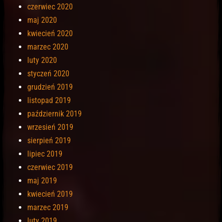
czerwiec 2020
maj 2020
kwiecień 2020
marzec 2020
luty 2020
styczeń 2020
grudzień 2019
listopad 2019
październik 2019
wrzesień 2019
sierpień 2019
lipiec 2019
czerwiec 2019
maj 2019
kwiecień 2019
marzec 2019
luty 2019