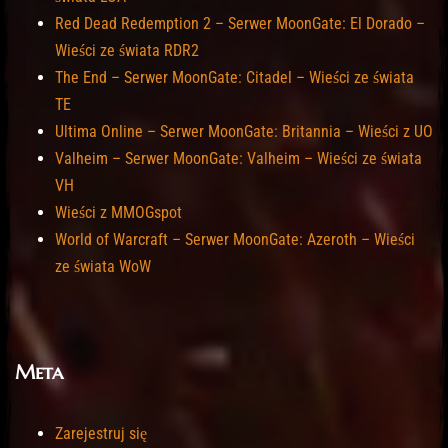
Red Dead Redemption 2 – Serwer MoonGate: El Dorado –
Wieści ze świata RDR2
The End – Serwer MoonGate: Citadel – Wieści ze świata
TE
Ultima Online – Serwer MoonGate: Britannia – Wieści z UO
Valheim – Serwer MoonGate: Valheim – Wieści ze świata
VH
Wieści z MMOGspot
World of Warcraft – Serwer MoonGate: Azeroth – Wieści
ze świata WoW
Meta
Zarejestruj się