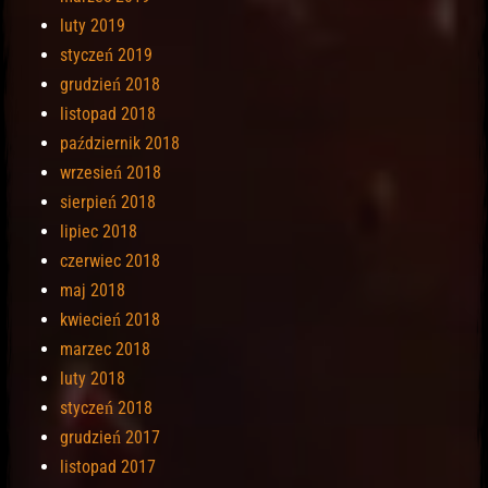
luty 2019
styczeń 2019
grudzień 2018
listopad 2018
październik 2018
wrzesień 2018
sierpień 2018
lipiec 2018
czerwiec 2018
maj 2018
kwiecień 2018
marzec 2018
luty 2018
styczeń 2018
grudzień 2017
listopad 2017