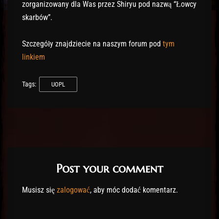
zorganizowany dla Was przez Shiryu pod nazwą “Łowcy
skarbów”.
Szczegóły znajdziecie na naszym forum pod
tym
linkiem
Tags:
UOPL
Post your comment
Musisz się
zalogować
, aby móc dodać komentarz.