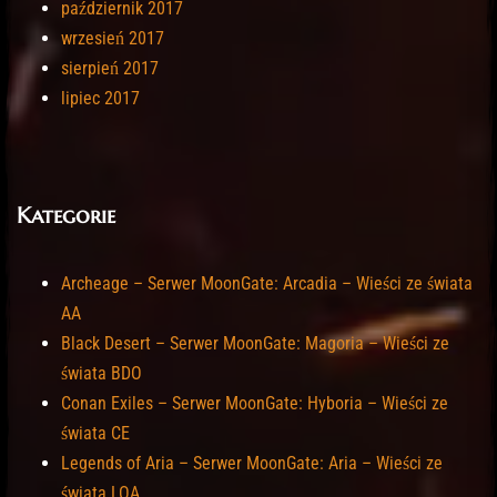
październik 2017
wrzesień 2017
sierpień 2017
lipiec 2017
Kategorie
Archeage – Serwer MoonGate: Arcadia – Wieści ze świata
AA
Black Desert – Serwer MoonGate: Magoria – Wieści ze
świata BDO
Conan Exiles – Serwer MoonGate: Hyboria – Wieści ze
świata CE
Legends of Aria – Serwer MoonGate: Aria – Wieści ze
świata LOA