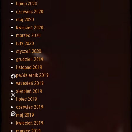
lipiec 2020
czerwiec 2020
maj 2020
kwiecień 2020
marzec 2020
luty 2020
styczeń 2020
grudzień 2019
listopad 2019
październik 2019
wrzesień 2019
sierpień 2019
lipiec 2019
czerwiec 2019
maj 2019
kwiecień 2019
marzec 2019