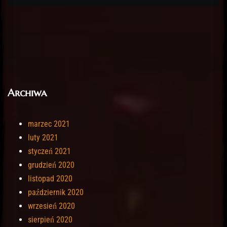
Archiwa
marzec 2021
luty 2021
styczeń 2021
grudzień 2020
listopad 2020
październik 2020
wrzesień 2020
sierpień 2020