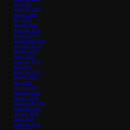
maj 2020
kwiecień 2020
marzec 2020
luty 2020
styczeń 2020
grudzień 2019
listopad 2019
październik 2019
wrzesień 2019
sierpień 2019
lipiec 2019
czerwiec 2019
maj 2019
kwiecień 2019
marzec 2019
luty 2019
styczeń 2019
grudzień 2018
listopad 2018
październik 2018
wrzesień 2018
sierpień 2018
lipiec 2018
czerwiec 2018
maj 2018