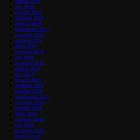
marzec 2020
luty 2020
styczeń 2020
grudzień 2019
listopad 2019
październik 2019
wrzesień 2019
sierpień 2019
lipiec 2019
czerwiec 2019
maj 2019
kwiecień 2019
marzec 2019
luty 2019
styczeń 2019
grudzień 2018
listopad 2018
październik 2018
wrzesień 2018
sierpień 2018
lipiec 2018
czerwiec 2018
maj 2018
kwiecień 2018
marzec 2018