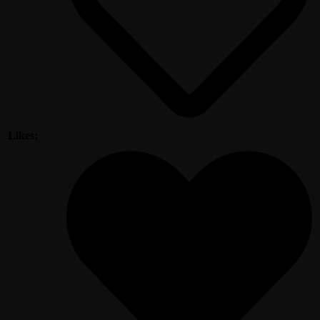
Likes: