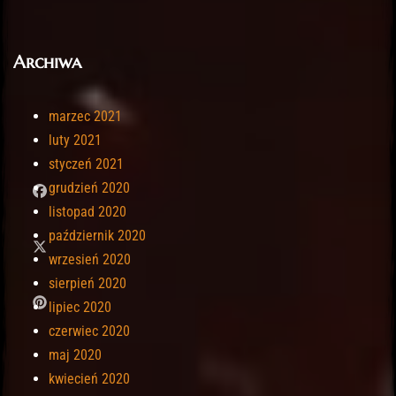
Archiwa
marzec 2021
luty 2021
styczeń 2021
grudzień 2020
listopad 2020
październik 2020
wrzesień 2020
sierpień 2020
lipiec 2020
czerwiec 2020
maj 2020
kwiecień 2020