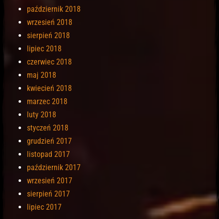
październik 2018
wrzesień 2018
sierpień 2018
lipiec 2018
czerwiec 2018
maj 2018
kwiecień 2018
marzec 2018
luty 2018
styczeń 2018
grudzień 2017
listopad 2017
październik 2017
wrzesień 2017
sierpień 2017
lipiec 2017