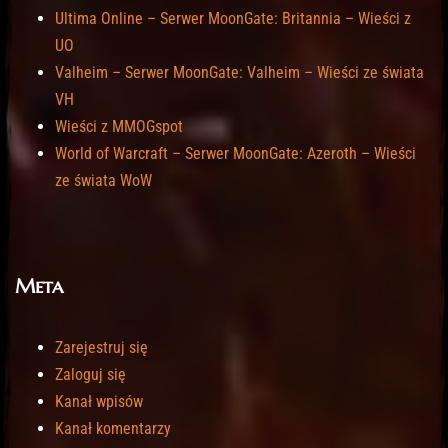
Ultima Online – Serwer MoonGate: Britannia – Wieści z
UO
Valheim – Serwer MoonGate: Valheim – Wieści ze świata
VH
Wieści z MMOGspot
World of Warcraft – Serwer MoonGate: Azeroth – Wieści
ze świata WoW
Meta
Zarejestruj się
Zaloguj się
Kanał wpisów
Kanał komentarzy