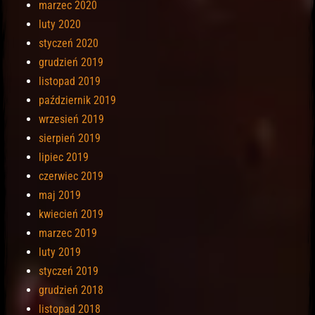
marzec 2020
luty 2020
styczeń 2020
grudzień 2019
listopad 2019
październik 2019
wrzesień 2019
sierpień 2019
lipiec 2019
czerwiec 2019
maj 2019
kwiecień 2019
marzec 2019
luty 2019
styczeń 2019
grudzień 2018
listopad 2018