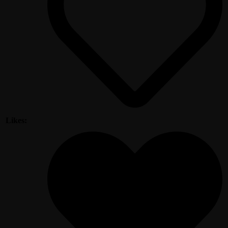
Likes: