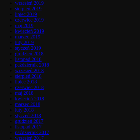
wrzesień 2019
sierpień 2019
lipiec 2019
czerwiec 2019
maj 2019
kwiecień 2019
marzec 2019
luty 2019
styczeń 2019
grudzień 2018
listopad 2018
październik 2018
wrzesień 2018
sierpień 2018
lipiec 2018
czerwiec 2018
maj 2018
kwiecień 2018
marzec 2018
luty 2018
styczeń 2018
grudzień 2017
listopad 2017
październik 2017
wrzesień 2017