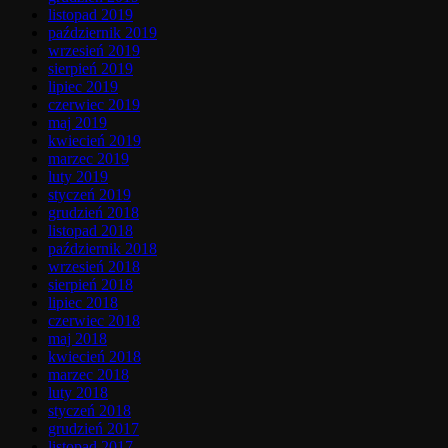
listopad 2019
październik 2019
wrzesień 2019
sierpień 2019
lipiec 2019
czerwiec 2019
maj 2019
kwiecień 2019
marzec 2019
luty 2019
styczeń 2019
grudzień 2018
listopad 2018
październik 2018
wrzesień 2018
sierpień 2018
lipiec 2018
czerwiec 2018
maj 2018
kwiecień 2018
marzec 2018
luty 2018
styczeń 2018
grudzień 2017
listopad 2017