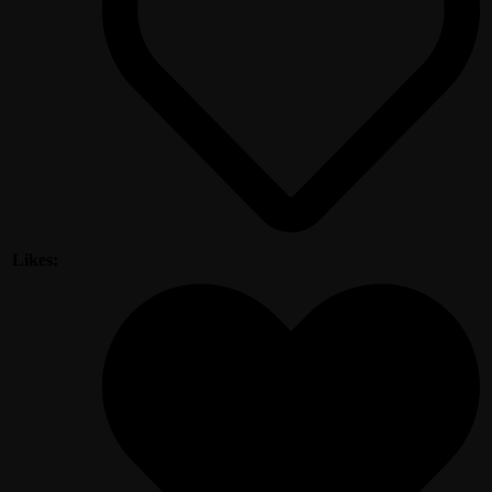
Likes: