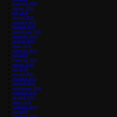
kwiecień 2020
marzec 2020
luty 2020
styczeń 2020
grudzień 2019
listopad 2019
październik 2019
wrzesień 2019
sierpień 2019
lipiec 2019
czerwiec 2019
maj 2019
kwiecień 2019
marzec 2019
luty 2019
styczeń 2019
grudzień 2018
listopad 2018
październik 2018
wrzesień 2018
sierpień 2018
lipiec 2018
czerwiec 2018
maj 2018
kwiecień 2018