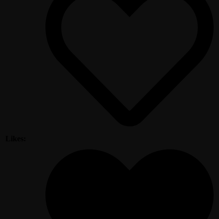
Likes: