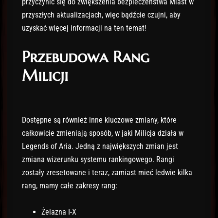
przyczynić się do zwiększenia bezpieczeństwa Miast w
przyszłych aktualizacjach, więc bądźcie czujni, aby
uzyskać więcej informacji na ten temat!
Przebudowa Rang
Milicji
Dostępne są również inne kluczowe zmiany, które
całkowicie zmieniają sposób, w jaki Milicja działa w
Legends of Aria. Jedną z największych zmian jest
zmiana wizerunku systemu rankingowego. Rangi
zostały zresetowane i teraz, zamiast mieć ledwie kilka
rang, mamy całe zakresy rang:
Żelazna I-X