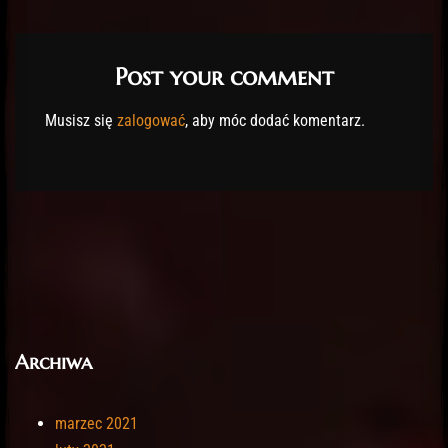
Post your comment
Musisz się
zalogować
, aby móc dodać komentarz.
Archiwa
marzec 2021