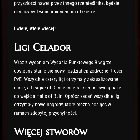
przyszłości nawet przez innego rzemieślnika, będzie
oznaczany Twoim imieniem na etykiecie!
i wiele, wiele więcej!
Ligi Celador
Wraz z wydaniem Wydania Punktowego 9 w grze
dostępny stanie się nowy rozdział epizodycznej treści
PvE. Wszystkie cztery ligi otrzymały zaktualizowane
misje, a League of Dungeoneers przenosi swoją bazę
do wejścia Halls of Ruin. Oprócz zadań wszystkie ligi
otrzymały nowe nagrody, które można posiąść w
ramach zdobytej przychylności.
Więcej stworów