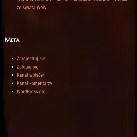
ze świata WoW
Meta
Zarejestruj się
Zaloguj się
Kanał wpisów
Kanał komentarzy
WordPress.org