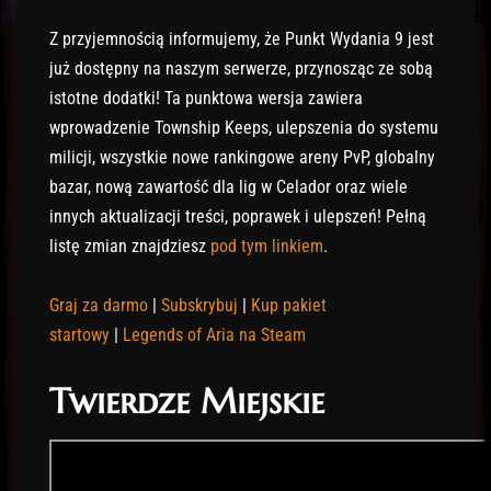
Z przyjemnością informujemy, że Punkt Wydania 9 jest
już dostępny na naszym serwerze, przynosząc ze sobą
istotne dodatki! Ta punktowa wersja zawiera
wprowadzenie Township Keeps, ulepszenia do systemu
milicji, wszystkie nowe rankingowe areny PvP, globalny
bazar, nową zawartość dla lig w Celador oraz wiele
innych aktualizacji treści, poprawek i ulepszeń! Pełną
listę zmian znajdziesz
pod tym linkiem
.
Graj za darmo
|
Subskrybuj
|
Kup pakiet
startowy
|
Legends of Aria na Steam
Twierdze Miejskie