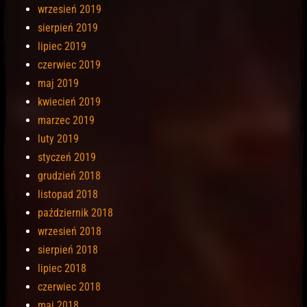
wrzesień 2019
sierpień 2019
lipiec 2019
czerwiec 2019
maj 2019
kwiecień 2019
marzec 2019
luty 2019
styczeń 2019
grudzień 2018
listopad 2018
październik 2018
wrzesień 2018
sierpień 2018
lipiec 2018
czerwiec 2018
maj 2018