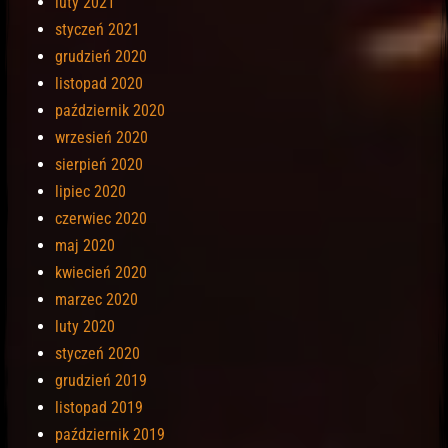
luty 2021
styczeń 2021
grudzień 2020
listopad 2020
październik 2020
wrzesień 2020
sierpień 2020
lipiec 2020
czerwiec 2020
maj 2020
kwiecień 2020
marzec 2020
luty 2020
styczeń 2020
grudzień 2019
listopad 2019
październik 2019