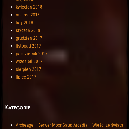
kwiecień 2018
marzec 2018
luty 2018
styczeń 2018
grudzień 2017
listopad 2017
październik 2017
wrzesień 2017
sierpień 2017
lipiec 2017
Kategorie
Archeage – Serwer MoonGate: Arcadia – Wieści ze świata