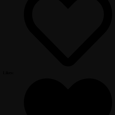
Likes: