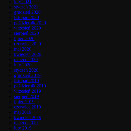
luty 2021
styczeń 2021
grudzień 2020
listopad 2020
październik 2020
wrzesień 2020
sierpień 2020
lipiec 2020
czerwiec 2020
maj 2020
kwiecień 2020
marzec 2020
luty 2020
styczeń 2020
grudzień 2019
listopad 2019
październik 2019
wrzesień 2019
sierpień 2019
lipiec 2019
czerwiec 2019
maj 2019
kwiecień 2019
marzec 2019
luty 2019