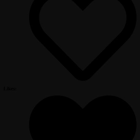
Likes: