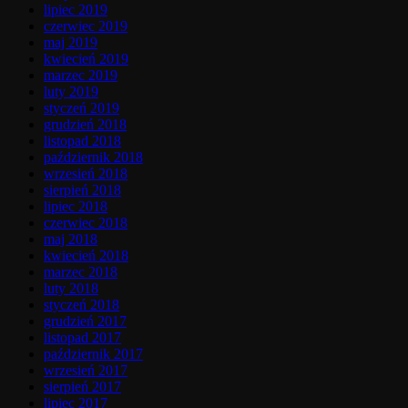
lipiec 2019
czerwiec 2019
maj 2019
kwiecień 2019
marzec 2019
luty 2019
styczeń 2019
grudzień 2018
listopad 2018
październik 2018
wrzesień 2018
sierpień 2018
lipiec 2018
czerwiec 2018
maj 2018
kwiecień 2018
marzec 2018
luty 2018
styczeń 2018
grudzień 2017
listopad 2017
październik 2017
wrzesień 2017
sierpień 2017
lipiec 2017