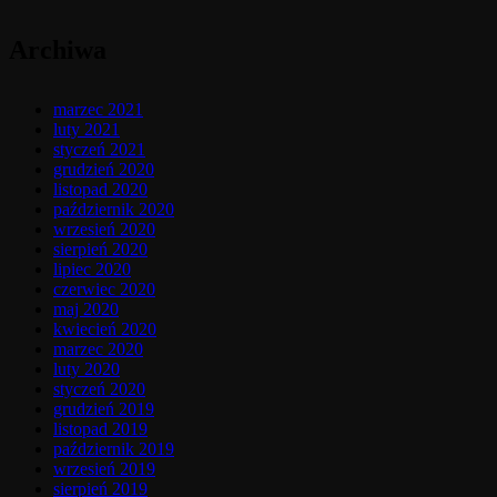
Archiwa
marzec 2021
luty 2021
styczeń 2021
grudzień 2020
listopad 2020
październik 2020
wrzesień 2020
sierpień 2020
lipiec 2020
czerwiec 2020
maj 2020
kwiecień 2020
marzec 2020
luty 2020
styczeń 2020
grudzień 2019
listopad 2019
październik 2019
wrzesień 2019
sierpień 2019