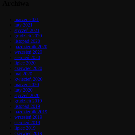
Archiwa
marzec 2021
luty 2021
styczeń 2021
grudzień 2020
listopad 2020
październik 2020
wrzesień 2020
sierpień 2020
lipiec 2020
czerwiec 2020
maj 2020
kwiecień 2020
marzec 2020
luty 2020
styczeń 2020
grudzień 2019
listopad 2019
październik 2019
wrzesień 2019
sierpień 2019
lipiec 2019
czerwiec 2019