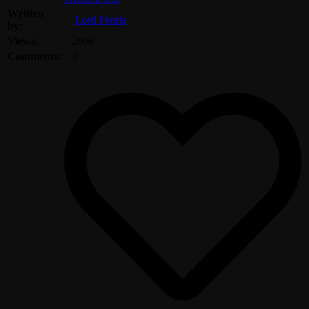
Written
Lord Fenris
by:
Views:
2906
Comments:
0