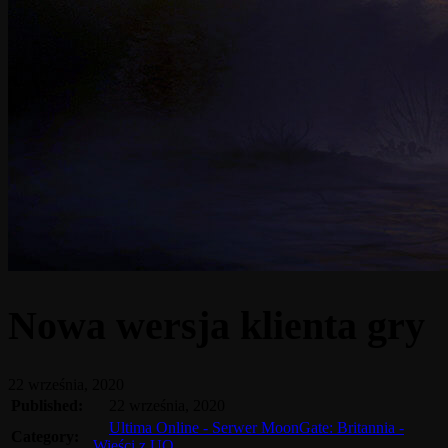
Nowa wersja klienta gry
22 września, 2020
Published:
22 września, 2020
Ultima Online - Serwer MoonGate: Britannia -
Category:
Wieści z UO