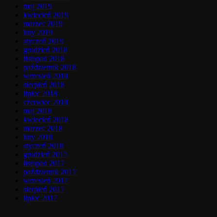
maj 2019
kwiecień 2019
marzec 2019
luty 2019
styczeń 2019
grudzień 2018
listopad 2018
październik 2018
wrzesień 2018
sierpień 2018
lipiec 2018
czerwiec 2018
maj 2018
kwiecień 2018
marzec 2018
luty 2018
styczeń 2018
grudzień 2017
listopad 2017
październik 2017
wrzesień 2017
sierpień 2017
lipiec 2017