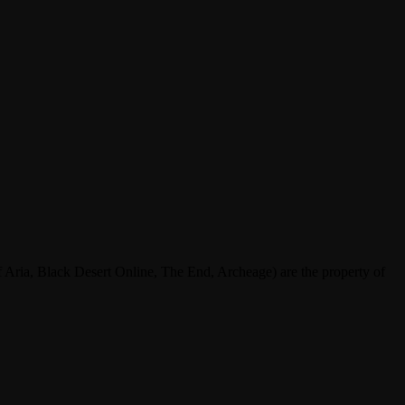
ria, Black Desert Online, The End, Archeage) are the property of