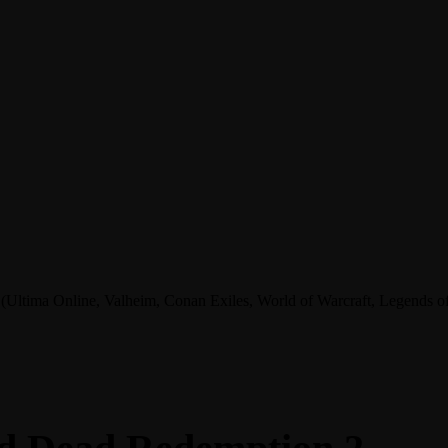
tima Online, Valheim, Conan Exiles, World of Warcraft, Legends of A