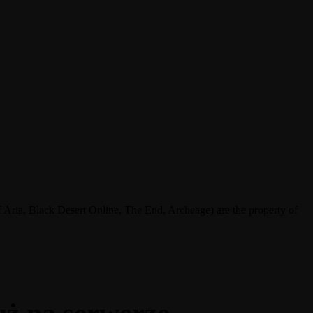
ria, Black Desert Online, The End, Archeage) are the property of