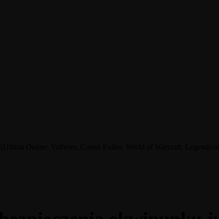
tima Online, Valheim, Conan Exiles, World of Warcraft, Legends of A