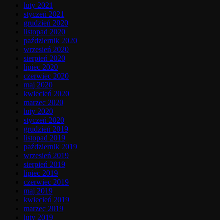
luty 2021
styczeń 2021
grudzień 2020
listopad 2020
październik 2020
wrzesień 2020
sierpień 2020
lipiec 2020
czerwiec 2020
maj 2020
kwiecień 2020
marzec 2020
luty 2020
styczeń 2020
grudzień 2019
listopad 2019
październik 2019
wrzesień 2019
sierpień 2019
lipiec 2019
czerwiec 2019
maj 2019
kwiecień 2019
marzec 2019
luty 2019