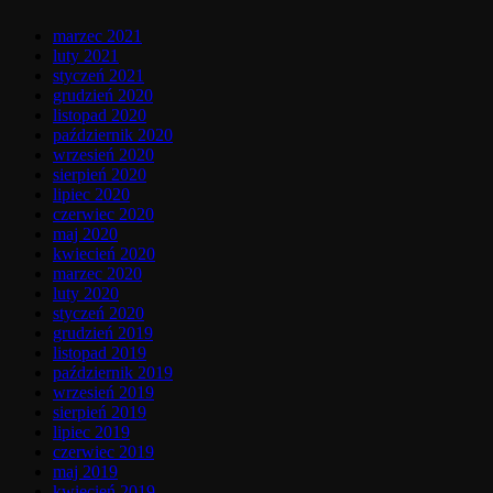
marzec 2021
luty 2021
styczeń 2021
grudzień 2020
listopad 2020
październik 2020
wrzesień 2020
sierpień 2020
lipiec 2020
czerwiec 2020
maj 2020
kwiecień 2020
marzec 2020
luty 2020
styczeń 2020
grudzień 2019
listopad 2019
październik 2019
wrzesień 2019
sierpień 2019
lipiec 2019
czerwiec 2019
maj 2019
kwiecień 2019