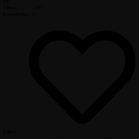
by:
Views:
2393
Comments:
0
Likes: