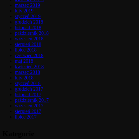
marzec 2019
luty 2019
styczeń 2019
grudzień 2018
listopad 2018
październik 2018
wrzesień 2018
sierpień 2018
lipiec 2018
czerwiec 2018
maj 2018
kwiecień 2018
marzec 2018
luty 2018
styczeń 2018
grudzień 2017
listopad 2017
październik 2017
wrzesień 2017
sierpień 2017
lipiec 2017
Kategorie