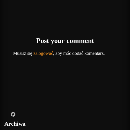
Post your comment
Musisz się
zalogować
, aby móc dodać komentarz.
Archiwa