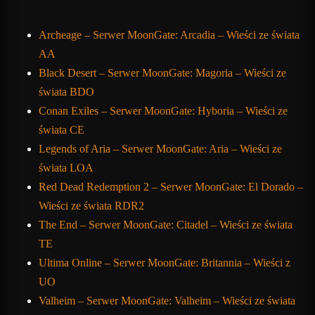
Archeage – Serwer MoonGate: Arcadia – Wieści ze świata
AA
Black Desert – Serwer MoonGate: Magoria – Wieści ze
świata BDO
Conan Exiles – Serwer MoonGate: Hyboria – Wieści ze
świata CE
Legends of Aria – Serwer MoonGate: Aria – Wieści ze
świata LOA
Red Dead Redemption 2 – Serwer MoonGate: El Dorado –
Wieści ze świata RDR2
The End – Serwer MoonGate: Citadel – Wieści ze świata
TE
Ultima Online – Serwer MoonGate: Britannia – Wieści z
UO
Valheim – Serwer MoonGate: Valheim – Wieści ze świata