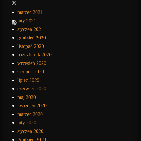
marzec 2021
luty 2021
styczeń 2021
grudzień 2020
listopad 2020
październik 2020
wrzesień 2020
sierpień 2020
lipiec 2020
czerwiec 2020
maj 2020
kwiecień 2020
marzec 2020
luty 2020
styczeń 2020
grudzień 2019