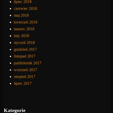
lipiec 2018
czerwiec 2018
maj 2018
kwiecień 2018
marzec 2018
luty 2018
styczeń 2018
grudzień 2017
listopad 2017
październik 2017
wrzesień 2017
sierpień 2017
lipiec 2017
Kategorie