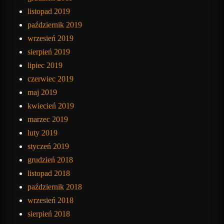
listopad 2019
październik 2019
wrzesień 2019
sierpień 2019
lipiec 2019
czerwiec 2019
maj 2019
kwiecień 2019
marzec 2019
luty 2019
styczeń 2019
grudzień 2018
listopad 2018
październik 2018
wrzesień 2018
sierpień 2018