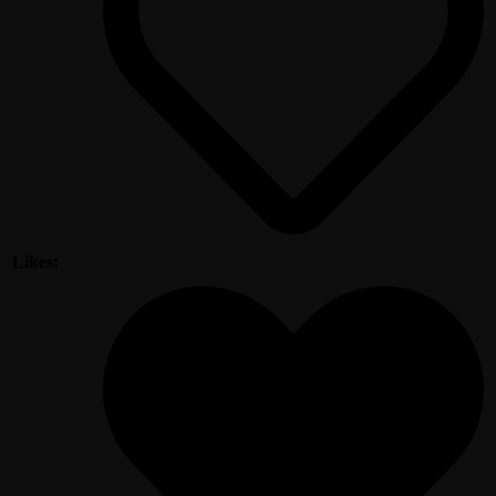
Likes: