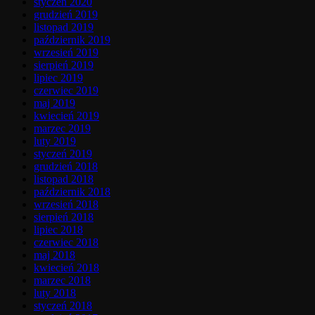
styczeń 2020
grudzień 2019
listopad 2019
październik 2019
wrzesień 2019
sierpień 2019
lipiec 2019
czerwiec 2019
maj 2019
kwiecień 2019
marzec 2019
luty 2019
styczeń 2019
grudzień 2018
listopad 2018
październik 2018
wrzesień 2018
sierpień 2018
lipiec 2018
czerwiec 2018
maj 2018
kwiecień 2018
marzec 2018
luty 2018
styczeń 2018