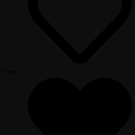
Likes: