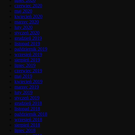
lipiec 2020
czerwiec 2020
maj 2020
kwiecień 2020
marzec 2020
luty 2020
styczeń 2020
grudzień 2019
listopad 2019
październik 2019
wrzesień 2019
sierpień 2019
lipiec 2019
czerwiec 2019
maj 2019
kwiecień 2019
marzec 2019
luty 2019
styczeń 2019
grudzień 2018
listopad 2018
październik 2018
wrzesień 2018
sierpień 2018
lipiec 2018