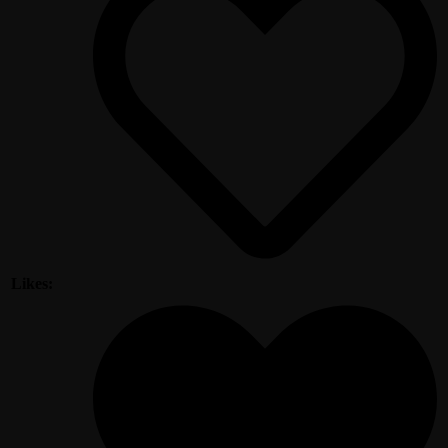
Likes: