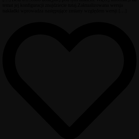
temat jej konfiguracji znajdziecie tutaj.Zaktualizowana wersja
nakładki wprowadza następujące zmiany względem wersji […]