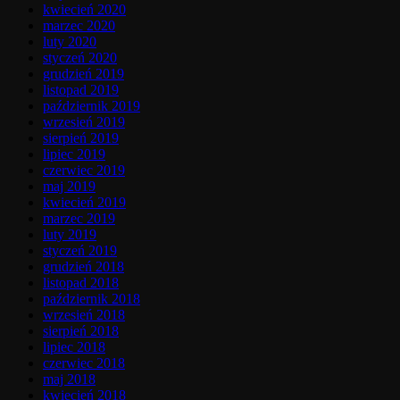
kwiecień 2020
marzec 2020
luty 2020
styczeń 2020
grudzień 2019
listopad 2019
październik 2019
wrzesień 2019
sierpień 2019
lipiec 2019
czerwiec 2019
maj 2019
kwiecień 2019
marzec 2019
luty 2019
styczeń 2019
grudzień 2018
listopad 2018
październik 2018
wrzesień 2018
sierpień 2018
lipiec 2018
czerwiec 2018
maj 2018
kwiecień 2018