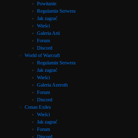
Powitanie
Regulamin Serwera
Jak zagrać
Wieści
Galeria Arii
Forum
Discord
World of Warcraft
Regulamin Serwera
Jak zagrać
Wieści
Galeria Azeroth
Forum
Discord
Conan Exiles
Wieści
Jak zagrać
Forum
Discord