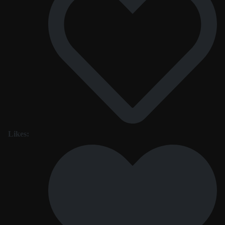
Likes: