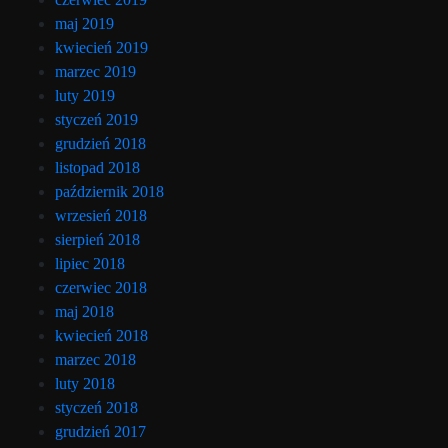
maj 2019
kwiecień 2019
marzec 2019
luty 2019
styczeń 2019
grudzień 2018
listopad 2018
październik 2018
wrzesień 2018
sierpień 2018
lipiec 2018
czerwiec 2018
maj 2018
kwiecień 2018
marzec 2018
luty 2018
styczeń 2018
grudzień 2017