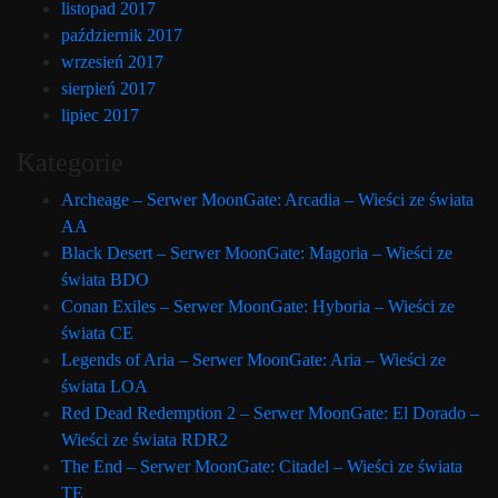
listopad 2017
październik 2017
wrzesień 2017
sierpień 2017
lipiec 2017
Kategorie
Archeage – Serwer MoonGate: Arcadia – Wieści ze świata
AA
Black Desert – Serwer MoonGate: Magoria – Wieści ze
świata BDO
Conan Exiles – Serwer MoonGate: Hyboria – Wieści ze
świata CE
Legends of Aria – Serwer MoonGate: Aria – Wieści ze
świata LOA
Red Dead Redemption 2 – Serwer MoonGate: El Dorado –
Wieści ze świata RDR2
The End – Serwer MoonGate: Citadel – Wieści ze świata
TE