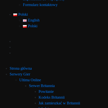
Formularz kontaktowy
Polski
English
Polski
Strona główna
Serwery Gier
Ultima Online
Serwer Britannia
Powitanie
Kodeks Britannii
Jak zamieszkać w Britannii