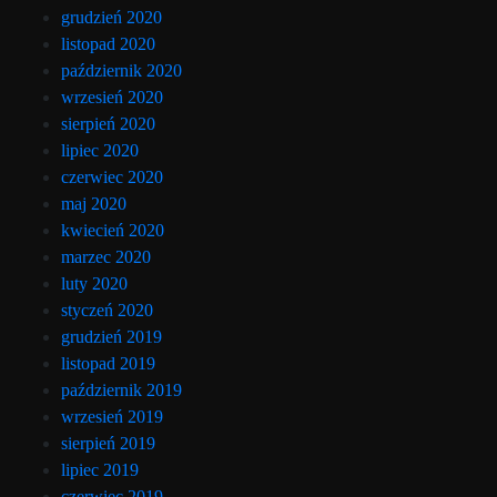
grudzień 2020
listopad 2020
październik 2020
wrzesień 2020
sierpień 2020
lipiec 2020
czerwiec 2020
maj 2020
kwiecień 2020
marzec 2020
luty 2020
styczeń 2020
grudzień 2019
listopad 2019
październik 2019
wrzesień 2019
sierpień 2019
lipiec 2019
czerwiec 2019