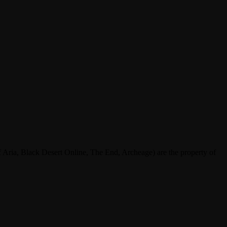
ria, Black Desert Online, The End, Archeage) are the property of