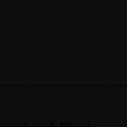
tima Online, Valheim, Conan Exiles, World of Warcraft, Legends of A