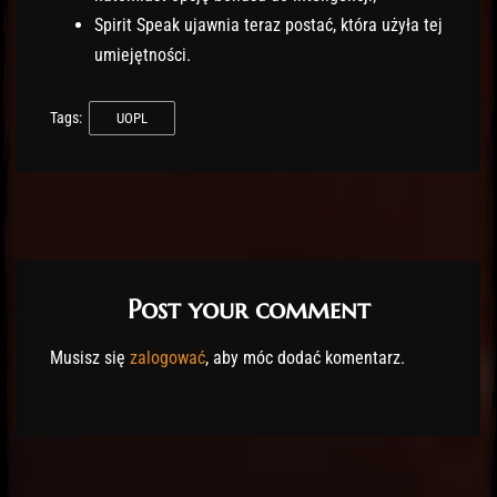
Spirit Speak ujawnia teraz postać, która użyła tej
umiejętności.
Tags:
UOPL
Post your comment
Musisz się
zalogować
, aby móc dodać komentarz.