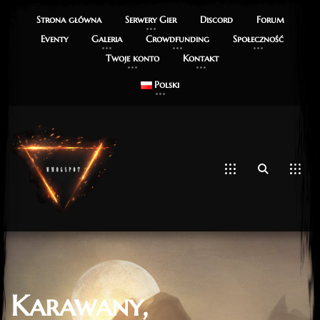
Strona główna
Serwery Gier
Discord
Forum
Eventy
Galeria
Crowdfunding
Społeczność
Twoje konto
Kontakt
Polski
Karawany,