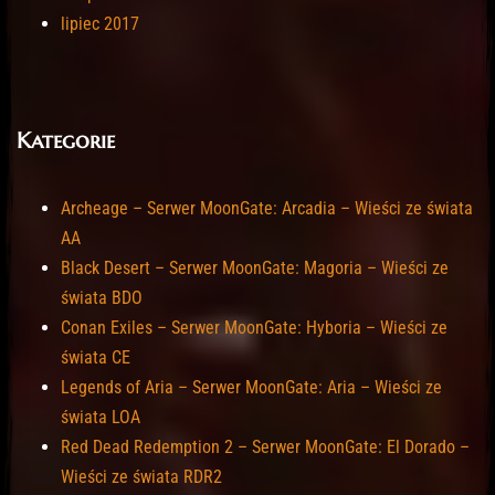
lipiec 2017
Kategorie
Archeage – Serwer MoonGate: Arcadia – Wieści ze świata
AA
Black Desert – Serwer MoonGate: Magoria – Wieści ze
świata BDO
Conan Exiles – Serwer MoonGate: Hyboria – Wieści ze
świata CE
Legends of Aria – Serwer MoonGate: Aria – Wieści ze
świata LOA
Red Dead Redemption 2 – Serwer MoonGate: El Dorado –
Wieści ze świata RDR2