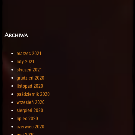
Archiwa
marzec 2021
luty 2021
styczeń 2021
grudzień 2020
listopad 2020
październik 2020
wrzesień 2020
sierpień 2020
lipiec 2020
czerwiec 2020
maj 2020