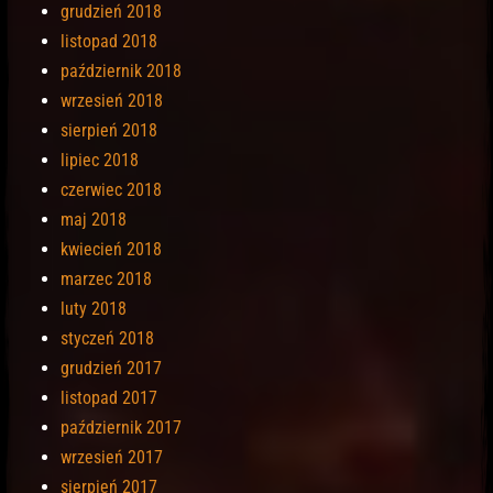
grudzień 2018
listopad 2018
październik 2018
wrzesień 2018
sierpień 2018
lipiec 2018
czerwiec 2018
maj 2018
kwiecień 2018
marzec 2018
luty 2018
styczeń 2018
grudzień 2017
listopad 2017
październik 2017
wrzesień 2017
sierpień 2017