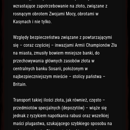
wzrastające zapotrzebowanie na złoto, związane z
rosnącym obrotem Zwojami Mocy, obrotami w
Kasynach i nie tylko.
Względy bezpieczeństwa związane z powtarzającymi
się – coraz częściej – inwazjami Armii Championów Zła
na miasta, zmusiły bowiem mniejsze banki, do
przechowywania głównych zasobów złota w
centralnych banku Sosarii, położonym w
najbezpieczniejszym mieście – stolicy państwa –
Britain.
Transport takiej ilości złota, jak również, często –
przedmiotów specjalnych (depozytów) – wiąże się
jednak z ryzykiem napotkania rabusi oraz wszelkiej
maści plugastwa, szukającego szybkiego sposobu na