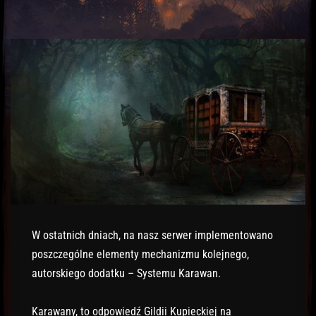
W ostatnich dniach, na nasz serwer implementowano
poszczególne elementy mechanizmu kolejnego,
autorskiego dodatku – Systemu Karawan.
Karawany, to odpowiedź Gildii Kupieckiej na