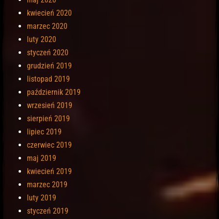
kwiecień 2020
marzec 2020
luty 2020
styczeń 2020
grudzień 2019
listopad 2019
październik 2019
wrzesień 2019
sierpień 2019
lipiec 2019
czerwiec 2019
maj 2019
kwiecień 2019
marzec 2019
luty 2019
styczeń 2019