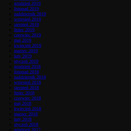
grudzień 2019
listopad 2019
październik 2019
wrzesień 2019
sierpień 2019
lipiec 2019
czerwiec 2019
maj 2019
kwiecień 2019
marzec 2019
luty 2019
styczeń 2019
grudzień 2018
listopad 2018
październik 2018
wrzesień 2018
sierpień 2018
lipiec 2018
czerwiec 2018
maj 2018
kwiecień 2018
marzec 2018
luty 2018
styczeń 2018
grudzień 2017