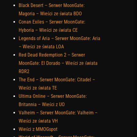
Black Desert – Serwer MoonGate:
Magoria – Wieści ze świata BDO
Conan Exiles – Serwer MoonGate:
Hyboria – Wieści ze świata CE
Legends of Aria – Serwer MoonGate: Aria
– Wieści ze świata LOA
Red Dead Redemption 2 – Serwer
MoonGate: El Dorado – Wieści ze świata
RDR2
The End – Serwer MoonGate: Citadel –
Wieści ze świata TE
Ultima Online – Serwer MoonGate:
Britannia – Wieści z UO
Valheim – Serwer MoonGate: Valheim –
Wieści ze świata VH
Wieści z MMOGspot