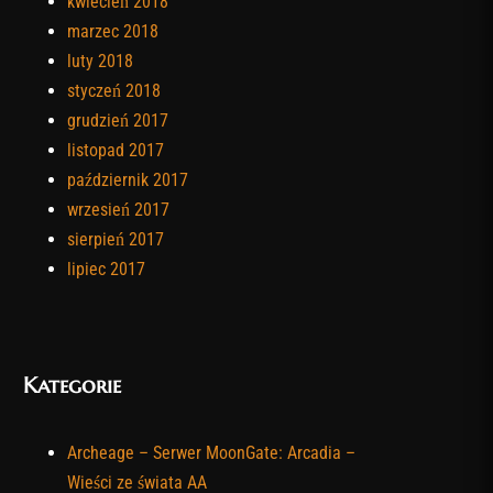
kwiecień 2018
marzec 2018
luty 2018
styczeń 2018
grudzień 2017
listopad 2017
październik 2017
wrzesień 2017
sierpień 2017
lipiec 2017
Kategorie
Archeage – Serwer MoonGate: Arcadia –
Wieści ze świata AA