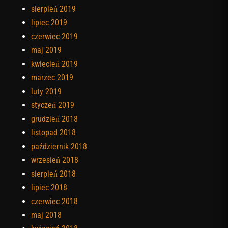
sierpień 2019
lipiec 2019
czerwiec 2019
maj 2019
kwiecień 2019
marzec 2019
luty 2019
styczeń 2019
grudzień 2018
listopad 2018
październik 2018
wrzesień 2018
sierpień 2018
lipiec 2018
czerwiec 2018
maj 2018