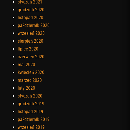
styczeń 2021
grudzień 2020
listopad 2020
październik 2020
wrzesień 2020
sierpień 2020
lipiec 2020
czerwiec 2020
maj 2020
kwiecień 2020
marzec 2020
luty 2020
styczeń 2020
grudzień 2019
listopad 2019
październik 2019
wrzesień 2019