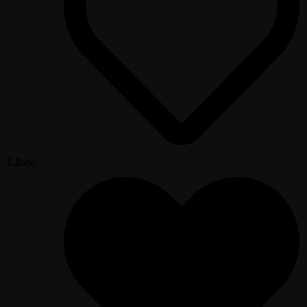
Likes: