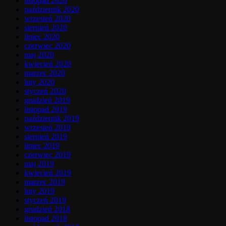
listopad 2020
październik 2020
wrzesień 2020
sierpień 2020
lipiec 2020
czerwiec 2020
maj 2020
kwiecień 2020
marzec 2020
luty 2020
styczeń 2020
grudzień 2019
listopad 2019
październik 2019
wrzesień 2019
sierpień 2019
lipiec 2019
czerwiec 2019
maj 2019
kwiecień 2019
marzec 2019
luty 2019
styczeń 2019
grudzień 2018
listopad 2018