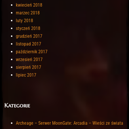
kwiecień 2018
marzec 2018
luty 2018
styczeń 2018
grudzień 2017
listopad 2017
październik 2017
wrzesień 2017
sierpień 2017
lipiec 2017
Kategorie
Archeage – Serwer MoonGate: Arcadia – Wieści ze świata