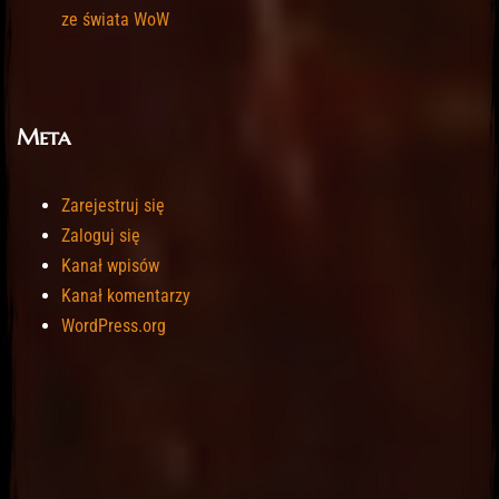
ze świata WoW
Meta
Zarejestruj się
Zaloguj się
Kanał wpisów
Kanał komentarzy
WordPress.org