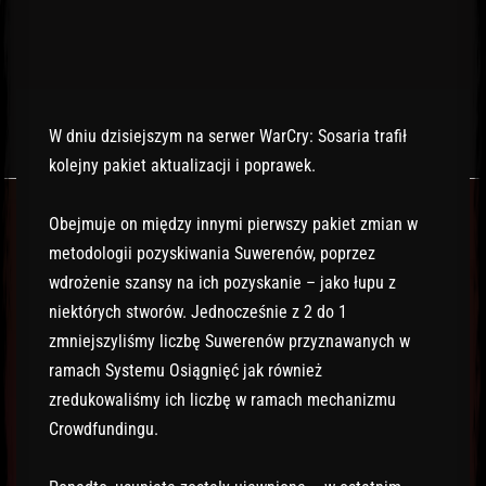
W dniu dzisiejszym na serwer WarCry: Sosaria trafił
kolejny pakiet aktualizacji i poprawek.
Obejmuje on między innymi pierwszy pakiet zmian w
metodologii pozyskiwania Suwerenów, poprzez
wdrożenie szansy na ich pozyskanie – jako łupu z
niektórych stworów. Jednocześnie z 2 do 1
zmniejszyliśmy liczbę Suwerenów przyznawanych w
ramach Systemu Osiągnięć jak również
zredukowaliśmy ich liczbę w ramach mechanizmu
Crowdfundingu.