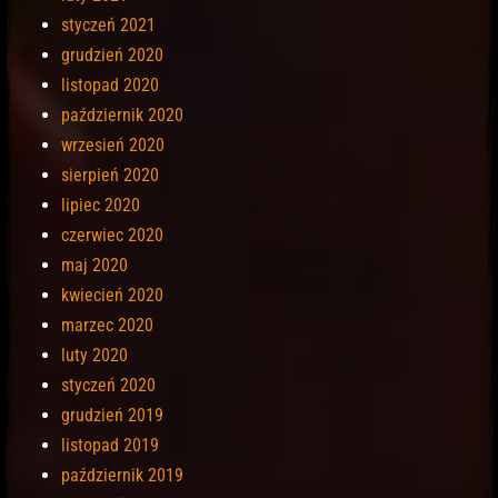
styczeń 2021
grudzień 2020
listopad 2020
październik 2020
wrzesień 2020
sierpień 2020
lipiec 2020
czerwiec 2020
maj 2020
kwiecień 2020
marzec 2020
luty 2020
styczeń 2020
grudzień 2019
listopad 2019
październik 2019