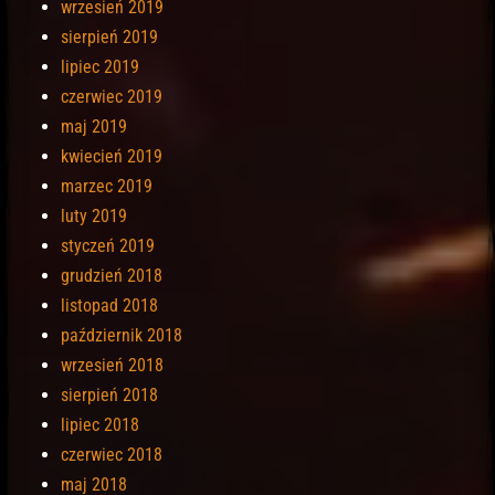
wrzesień 2019
sierpień 2019
lipiec 2019
czerwiec 2019
maj 2019
kwiecień 2019
marzec 2019
luty 2019
styczeń 2019
grudzień 2018
listopad 2018
październik 2018
wrzesień 2018
sierpień 2018
lipiec 2018
czerwiec 2018
maj 2018