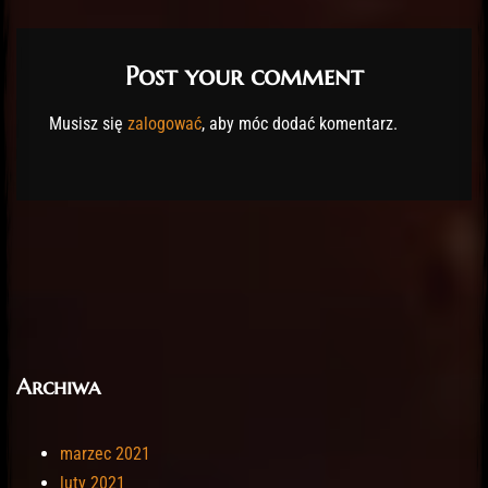
Post your comment
Musisz się
zalogować
, aby móc dodać komentarz.
Archiwa
marzec 2021
luty 2021