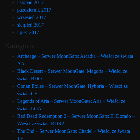
listopad 2017
październik 2017
wrzesień 2017
sierpień 2017
lipiec 2017
Kategorie
Archeage – Serwer MoonGate: Arcadia – Wieści ze świata
AA
Black Desert – Serwer MoonGate: Magoria – Wieści ze
świata BDO
Conan Exiles – Serwer MoonGate: Hyboria – Wieści ze
świata CE
Legends of Aria – Serwer MoonGate: Aria – Wieści ze
świata LOA
Red Dead Redemption 2 – Serwer MoonGate: El Dorado –
Wieści ze świata RDR2
The End – Serwer MoonGate: Citadel – Wieści ze świata
TE