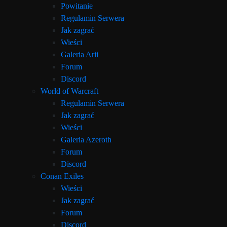
Powitanie
Regulamin Serwera
Jak zagrać
Wieści
Galeria Arii
Forum
Discord
World of Warcraft
Regulamin Serwera
Jak zagrać
Wieści
Galeria Azeroth
Forum
Discord
Conan Exiles
Wieści
Jak zagrać
Forum
Discord