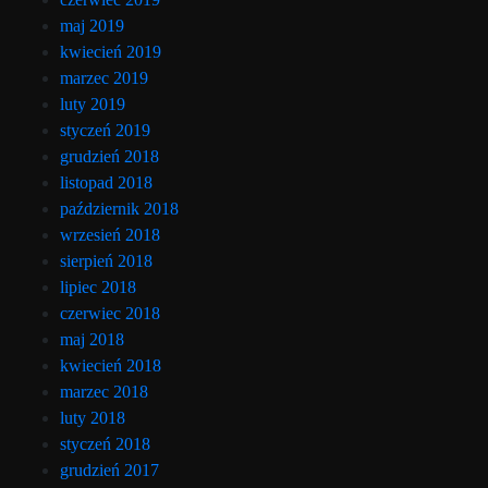
maj 2019
kwiecień 2019
marzec 2019
luty 2019
styczeń 2019
grudzień 2018
listopad 2018
październik 2018
wrzesień 2018
sierpień 2018
lipiec 2018
czerwiec 2018
maj 2018
kwiecień 2018
marzec 2018
luty 2018
styczeń 2018
grudzień 2017