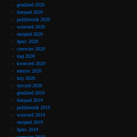
grudzień 2020
listopad 2020
październik 2020
wrzesień 2020
sierpień 2020
lipiec 2020
czerwiec 2020
maj 2020
kwiecień 2020
marzec 2020
luty 2020
styczeń 2020
grudzień 2019
listopad 2019
październik 2019
wrzesień 2019
sierpień 2019
lipiec 2019
czerwiec 2019