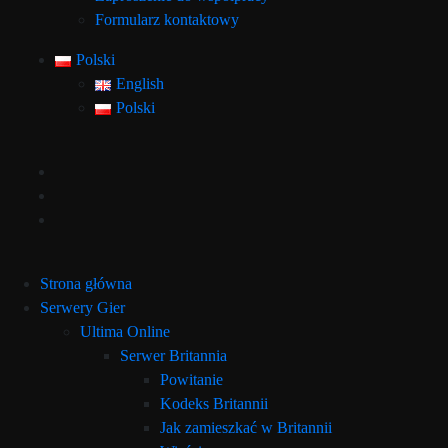
Formularz kontaktowy
Polski
English
Polski
Strona główna
Serwery Gier
Ultima Online
Serwer Britannia
Powitanie
Kodeks Britannii
Jak zamieszkać w Britannii