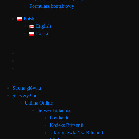
Formularz kontaktowy
Polski
English
Polski
Strona główna
Serwery Gier
Ultima Online
Serwer Britannia
Powitanie
Kodeks Britannii
Jak zamieszkać w Britannii