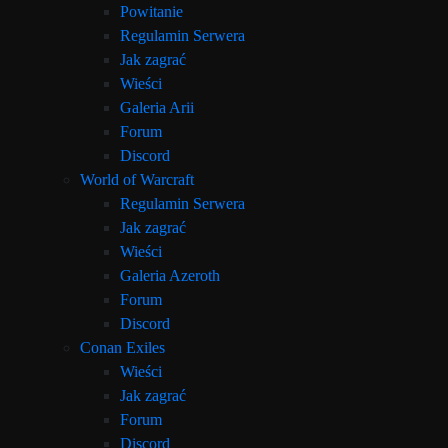
Powitanie
Regulamin Serwera
Jak zagrać
Wieści
Galeria Arii
Forum
Discord
World of Warcraft
Regulamin Serwera
Jak zagrać
Wieści
Galeria Azeroth
Forum
Discord
Conan Exiles
Wieści
Jak zagrać
Forum
Discord