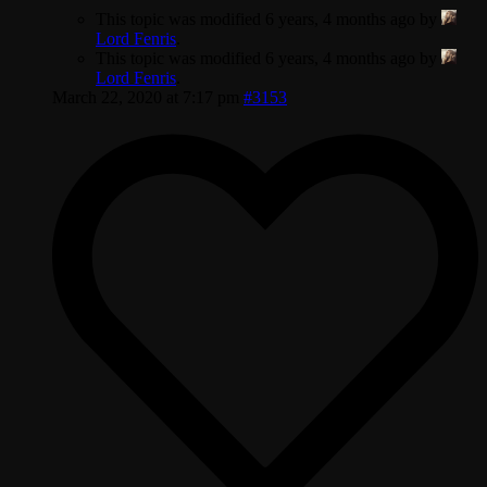
This topic was modified 6 years, 4 months ago by
Lord Fenris
.
This topic was modified 6 years, 4 months ago by
Lord Fenris
.
March 22, 2020 at 7:17 pm
#3153